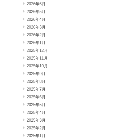
2026年6月
2026年5月
2026年4月
2026年3月
2026年2月
2026年1月
2025年12月
2025年11月
2025年10月
2025年9月
2025年8月
2025年7月
2025年6月
2025年5月
2025年4月
2025年3月
2025年2月
2025年1月