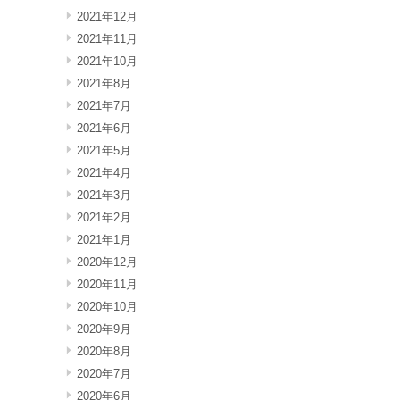
2021年12月
2021年11月
2021年10月
2021年8月
2021年7月
2021年6月
2021年5月
2021年4月
2021年3月
2021年2月
2021年1月
2020年12月
2020年11月
2020年10月
2020年9月
2020年8月
2020年7月
2020年6月