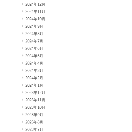
2024年12月
2024年11月
2024年10月
2024年9月
2024年8月
2024年7月
2024年6月
2024年5月
2024年4月
2024年3月
2024年2月
2024年1月
2023年12月
2023年11月
2023年10月
2023年9月
2023年8月
2023年7月