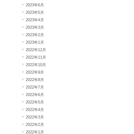
2023年6月
2023年5月
2023年4月
2023年3月
2023年2月
2023年1月
2022年12月
2022年11月
2022年10月
2022年9月
2022年8月
2022年7月
2022年6月
2022年5月
2022年4月
2022年3月
2022年2月
2022年1月